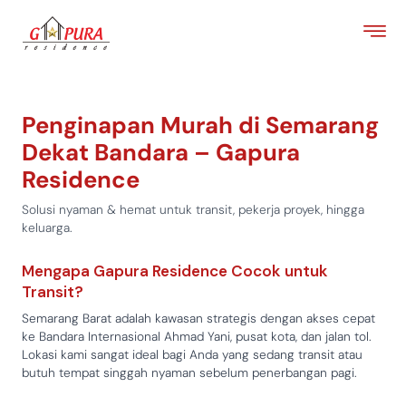
Penginapan Murah di Semarang
Dekat Bandara – Gapura
Residence
Solusi nyaman & hemat untuk transit, pekerja proyek, hingga
keluarga.
Mengapa Gapura Residence Cocok untuk
Transit?
Semarang Barat adalah kawasan strategis dengan akses cepat
ke Bandara Internasional Ahmad Yani, pusat kota, dan jalan tol.
Lokasi kami sangat ideal bagi Anda yang sedang transit atau
butuh tempat singgah nyaman sebelum penerbangan pagi.