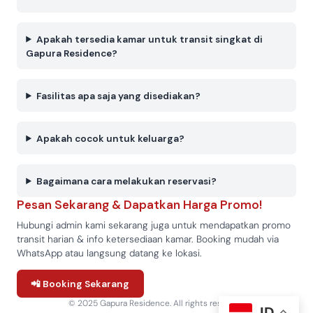
Apakah tersedia kamar untuk transit singkat di
Gapura Residence?
Fasilitas apa saja yang disediakan?
Apakah cocok untuk keluarga?
Bagaimana cara melakukan reservasi?
Pesan Sekarang & Dapatkan Harga Promo!
Hubungi admin kami sekarang juga untuk mendapatkan promo
transit harian & info ketersediaan kamar. Booking mudah via
WhatsApp atau langsung datang ke lokasi.
📲 Booking Sekarang
© 2025 Gapura Residence. All rights reserved.
ID