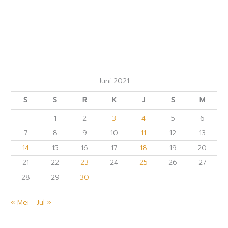
Juni 2021
S
S
R
K
J
S
M
1
2
3
4
5
6
7
8
9
10
11
12
13
14
15
16
17
18
19
20
21
22
23
24
25
26
27
28
29
30
« Mei
Jul »