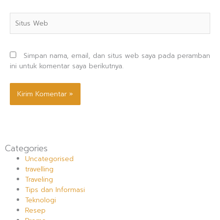
Situs
Web
Simpan nama, email, dan situs web saya pada peramban
ini untuk komentar saya berikutnya.
Categories
Uncategorised
travelling
Traveling
Tips dan Informasi
Teknologi
Resep