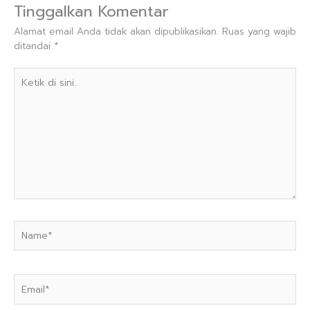
Tinggalkan Komentar
Alamat email Anda tidak akan dipublikasikan.
Ruas yang wajib
ditandai
*
Ketik
di
sini..
Name*
Email*