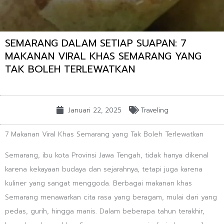
SEMARANG DALAM SETIAP SUAPAN: 7
MAKANAN VIRAL KHAS SEMARANG YANG
TAK BOLEH TERLEWATKAN
Januari 22, 2025
Traveling
7 Makanan Viral Khas Semarang yang Tak Boleh Terlewatkan
Semarang, ibu kota Provinsi Jawa Tengah, tidak hanya dikenal
karena kekayaan budaya dan sejarahnya, tetapi juga karena
kuliner yang sangat menggoda. Berbagai makanan khas
Semarang menawarkan cita rasa yang beragam, mulai dari yang
pedas, gurih, hingga manis. Dalam beberapa tahun terakhir,