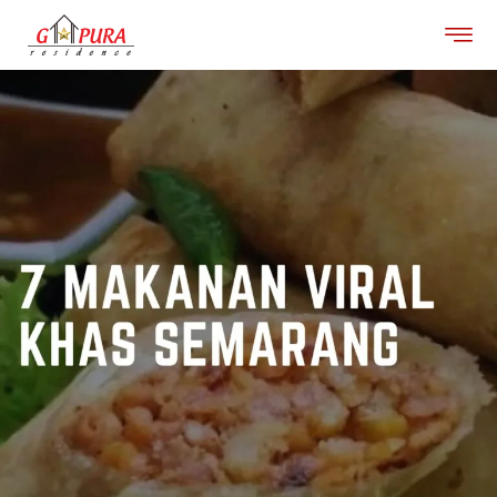
Lewati
ke
konten