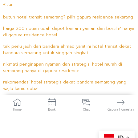
« Jun
butuh hotel transit semarang? pilih gapura residence sekarang
harga 200 ribuan udah dapet kamar nyaman dan bersih? hanya
di gapura residence hotel
tak perlu jauh dari bandara ahmad yani! ini hotel transit dekat
bandara semarang untuk singgah singkat
nikmati penginapan nyaman dan strategis: hotel murah di
semarang hanya di gapura residence
rekomendasi hotel strategis dekat bandara semarang yang
wajib kamu coba!
Home
Book
Chat
Gapura Homestay
ID