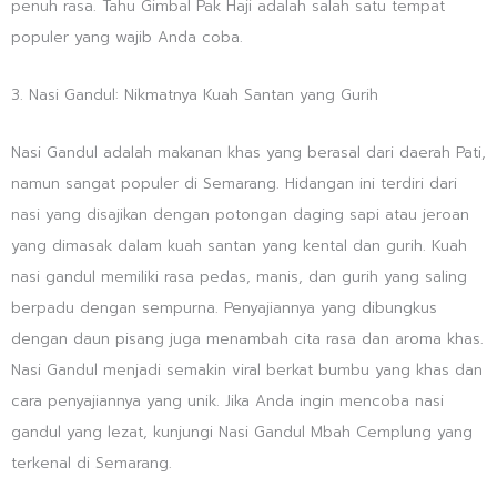
penuh rasa. Tahu Gimbal Pak Haji adalah salah satu tempat
populer yang wajib Anda coba.
3. Nasi Gandul: Nikmatnya Kuah Santan yang Gurih
Nasi Gandul adalah makanan khas yang berasal dari daerah Pati,
namun sangat populer di Semarang. Hidangan ini terdiri dari
nasi yang disajikan dengan potongan daging sapi atau jeroan
yang dimasak dalam kuah santan yang kental dan gurih. Kuah
nasi gandul memiliki rasa pedas, manis, dan gurih yang saling
berpadu dengan sempurna. Penyajiannya yang dibungkus
dengan daun pisang juga menambah cita rasa dan aroma khas.
Nasi Gandul menjadi semakin viral berkat bumbu yang khas dan
cara penyajiannya yang unik. Jika Anda ingin mencoba nasi
gandul yang lezat, kunjungi Nasi Gandul Mbah Cemplung yang
terkenal di Semarang.