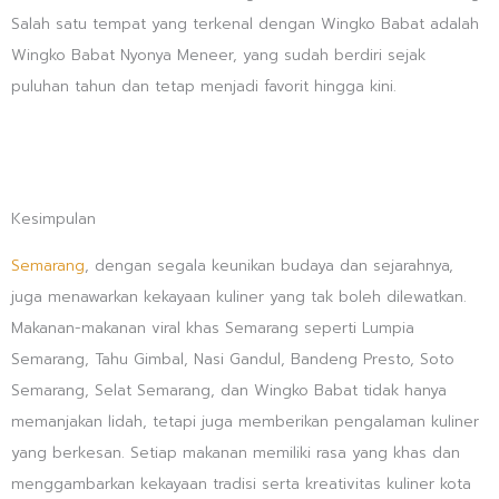
Salah satu tempat yang terkenal dengan Wingko Babat adalah
Wingko Babat Nyonya Meneer, yang sudah berdiri sejak
puluhan tahun dan tetap menjadi favorit hingga kini.
Kesimpulan
Semarang
, dengan segala keunikan budaya dan sejarahnya,
juga menawarkan kekayaan kuliner yang tak boleh dilewatkan.
Makanan-makanan viral khas Semarang seperti Lumpia
Semarang, Tahu Gimbal, Nasi Gandul, Bandeng Presto, Soto
Semarang, Selat Semarang, dan Wingko Babat tidak hanya
memanjakan lidah, tetapi juga memberikan pengalaman kuliner
yang berkesan. Setiap makanan memiliki rasa yang khas dan
menggambarkan kekayaan tradisi serta kreativitas kuliner kota