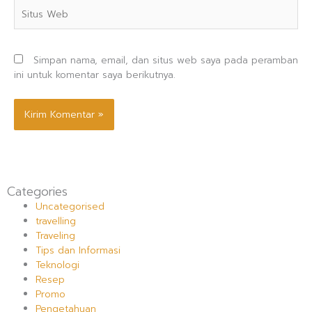
Situs
Web
Simpan nama, email, dan situs web saya pada peramban
ini untuk komentar saya berikutnya.
Categories
Uncategorised
travelling
Traveling
Tips dan Informasi
Teknologi
Resep
Promo
Pengetahuan