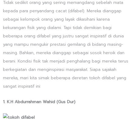
Tidak sedikit orang yang sering memangdang sebelah mata
kepada para penyandang cacat (difabel). Mereka dianggap
sebagai kelompok orang yang layak dikasihani karena
kekurangan fisik yang dialami. Tapi tidak demikian bagi
beberapa orang difabel yang justru sangat inspiratif di dunia
yang mampu mengukir prestasi gemilang di bidang masing-
masing. Bahkan, mereka dianggap sebagai sosok heroik dan
berani. Kondisi fisik tak menjadi penghalang bagi mereka terus
berkegiatan dan menginspirasi masyarakat. Siapa sajakah
mereka, mari kita simak beberapa deretan tokoh difabel yang
sangat inspiratif ini:
1. K.H Abdurrahman Wahid (Gus Dur)