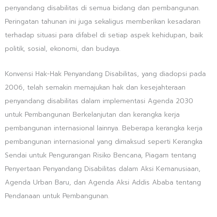
penyandang disabilitas di semua bidang dan pembangunan.
Peringatan tahunan ini juga sekaligus memberikan kesadaran
terhadap situasi para difabel di setiap aspek kehidupan, baik
politik, sosial, ekonomi, dan budaya.
Konvensi Hak-Hak Penyandang Disabilitas, yang diadopsi pada
2006, telah semakin memajukan hak dan kesejahteraan
penyandang disabilitas dalam implementasi Agenda 2030
untuk Pembangunan Berkelanjutan dan kerangka kerja
pembangunan internasional lainnya. Beberapa kerangka kerja
pembangunan internasional yang dimaksud seperti Kerangka
Sendai untuk Pengurangan Risiko Bencana, Piagam tentang
Penyertaan Penyandang Disabilitas dalam Aksi Kemanusiaan,
Agenda Urban Baru, dan Agenda Aksi Addis Ababa tentang
Pendanaan untuk Pembangunan.