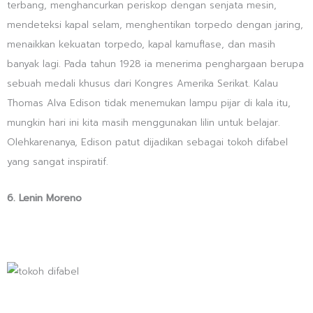
terbang, menghancurkan periskop dengan senjata mesin,
mendeteksi kapal selam, menghentikan torpedo dengan jaring,
menaikkan kekuatan torpedo, kapal kamuflase, dan masih
banyak lagi. Pada tahun 1928 ia menerima penghargaan berupa
sebuah medali khusus dari Kongres Amerika Serikat. Kalau
Thomas Alva Edison tidak menemukan lampu pijar di kala itu,
mungkin hari ini kita masih menggunakan lilin untuk belajar.
Olehkarenanya, Edison patut dijadikan sebagai tokoh difabel
yang sangat inspiratif.
6. Lenin Moreno