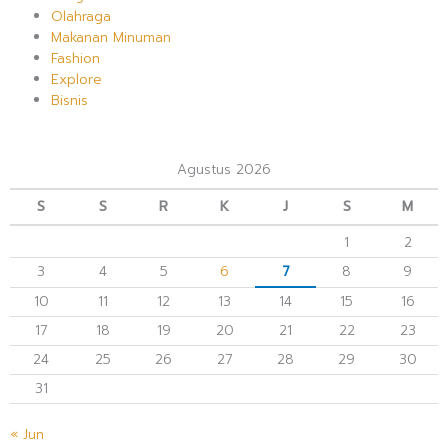
Olahraga
Makanan Minuman
Fashion
Explore
Bisnis
Agustus 2026
S
S
R
K
J
S
M
1
2
3
4
5
6
7
8
9
10
11
12
13
14
15
16
17
18
19
20
21
22
23
24
25
26
27
28
29
30
31
« Jun