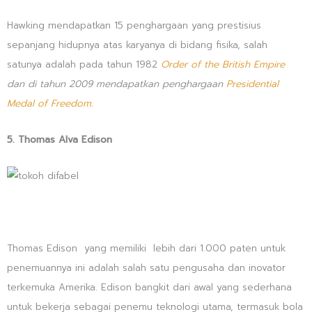
Hawking mendapatkan 15 penghargaan yang prestisius
sepanjang hidupnya atas karyanya di bidang fisika, salah
satunya adalah pada tahun 1982
Order of the British Empire
dan di tahun 2009 mendapatkan penghargaan
Presidential
Medal of Freedom.
5. Thomas Alva
Edison
Thomas Edison yang memiliki lebih dari 1.000 paten untuk
penemuannya ini adalah salah satu pengusaha dan inovator
terkemuka Amerika. Edison bangkit dari awal yang sederhana
untuk bekerja sebagai penemu teknologi utama, termasuk bola