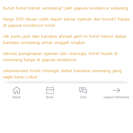
butuh hotel transit semarang? pilih gapura residence sekarang
harga 200 ribuan udah dapet kamar nyaman dan bersih? hanya
di gapura residence hotel
tak perlu jauh dari bandara ahmad yani! ini hotel transit dekat
bandara semarang untuk singgah singkat
nikmati penginapan nyaman dan strategis: hotel murah di
semarang hanya di gapura residence
rekomendasi hotel strategis dekat bandara semarang yang
wajib kamu coba!
Home
Book
Chat
Gapura Homestay