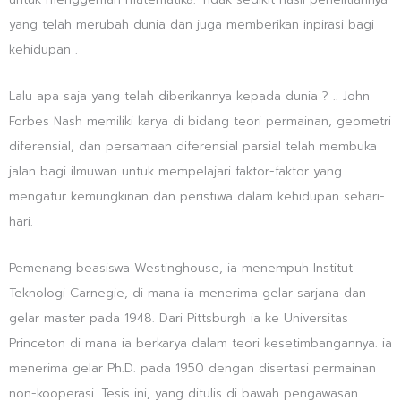
yang telah merubah dunia dan juga memberikan inpirasi bagi
kehidupan .
Lalu apa saja yang telah diberikannya kepada dunia ? .. John
Forbes Nash memiliki karya di bidang teori permainan, geometri
diferensial, dan persamaan diferensial parsial telah membuka
jalan bagi ilmuwan untuk mempelajari faktor-faktor yang
mengatur kemungkinan dan peristiwa dalam kehidupan sehari-
hari.
Pemenang beasiswa Westinghouse, ia menempuh Institut
Teknologi Carnegie, di mana ia menerima gelar sarjana dan
gelar master pada 1948. Dari Pittsburgh ia ke Universitas
Princeton di mana ia berkarya dalam teori kesetimbangannya. ia
menerima gelar Ph.D. pada 1950 dengan disertasi permainan
non-kooperasi. Tesis ini, yang ditulis di bawah pengawasan