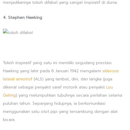
menjadikannya tokoh difabel yang sangat inspiratif di dunia.
4. Stephen Hawking
Tokoh inspiratif yang satu ini memiliki segudang prestasi.
Hawking yang lahir pada 8 Januari 1942 mengalami
sklerosis
lateral amiotrof
(ALS) yang lambat, dini, dan langka (juga
dikenal sebagai penyakit saraf motorik atau penyakit
Lou
Gehrig
) yang melumpuhkan tubuhnya secara perlahan selama
puluhan tahun. Sepanjang hidupnya, ia berkomunikasi
menggunakan satu otot pipi yang tersambung dengan alat
bicara.