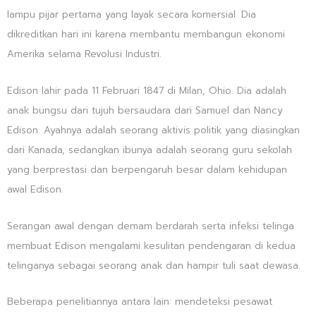
lampu pijar pertama yang layak secara komersial. Dia
dikreditkan hari ini karena membantu membangun ekonomi
Amerika selama Revolusi Industri.
Edison lahir pada 11 Februari 1847 di Milan, Ohio. Dia adalah
anak bungsu dari tujuh bersaudara dari Samuel dan Nancy
Edison. Ayahnya adalah seorang aktivis politik yang diasingkan
dari Kanada, sedangkan ibunya adalah seorang guru sekolah
yang berprestasi dan berpengaruh besar dalam kehidupan
awal Edison.
Serangan awal dengan demam berdarah serta infeksi telinga
membuat Edison mengalami kesulitan pendengaran di kedua
telinganya sebagai seorang anak dan hampir tuli saat dewasa.
Beberapa penelitiannya antara lain: mendeteksi pesawat