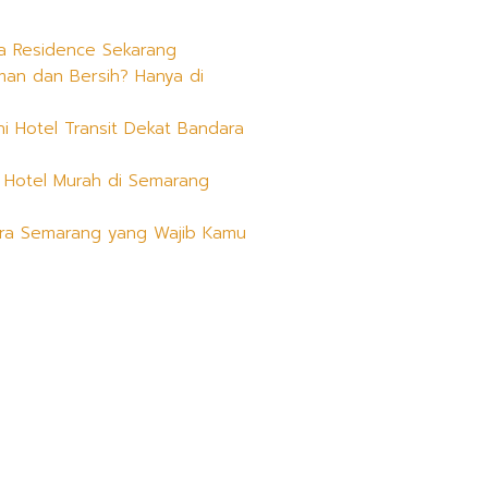
ra Residence Sekarang
an dan Bersih? Hanya di
ni Hotel Transit Dekat Bandara
: Hotel Murah di Semarang
ara Semarang yang Wajib Kamu