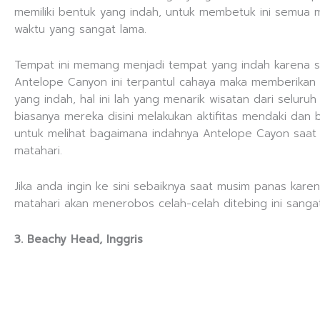
memiliki bentuk yang indah, untuk membetuk ini semua
waktu yang sangat lama.
Tempat ini memang menjadi tempat yang indah karena s
Antelope Canyon ini terpantul cahaya maka memberikan
yang indah, hal ini lah yang menarik wisatan dari seluruh 
biasanya mereka disini melakukan aktifitas mendaki dan
untuk melihat bagaimana indahnya Antelope Cayon saat 
matahari.
Jika anda ingin ke sini sebaiknya saat musim panas karen
matahari akan menerobos celah-celah ditebing ini sangat
3. Beachy Head, Inggris