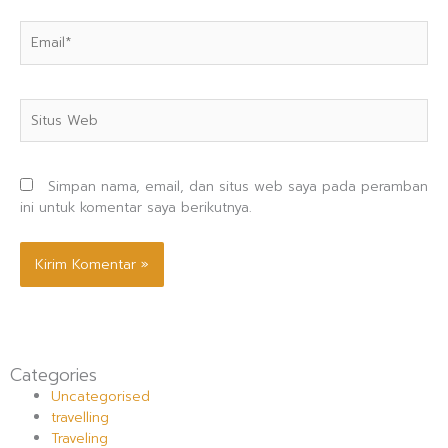
Email*
Situs
Web
Simpan nama, email, dan situs web saya pada peramban
ini untuk komentar saya berikutnya.
Categories
Uncategorised
travelling
Traveling