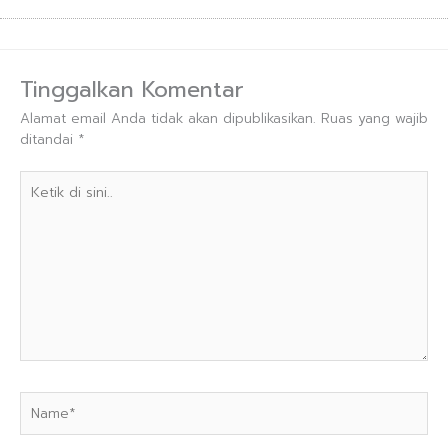
Tinggalkan Komentar
Alamat email Anda tidak akan dipublikasikan.
Ruas yang wajib
ditandai
*
Ketik
di
sini..
Name*