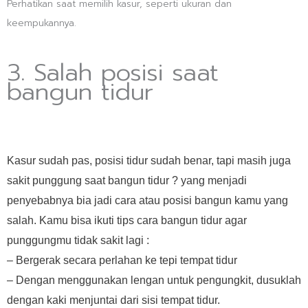
Perhatikan saat memilih kasur, seperti ukuran dan
keempukannya.
3. Salah posisi saat
bangun tidur
Kasur sudah pas, posisi tidur sudah benar, tapi masih juga
sakit punggung saat bangun tidur ? yang menjadi
penyebabnya bia jadi cara atau posisi bangun kamu yang
salah. Kamu bisa ikuti tips cara bangun tidur agar
punggungmu tidak sakit lagi :
– Bergerak secara perlahan ke tepi tempat tidur
– Dengan menggunakan lengan untuk pengungkit, dusuklah
dengan kaki menjuntai dari sisi tempat tidur.