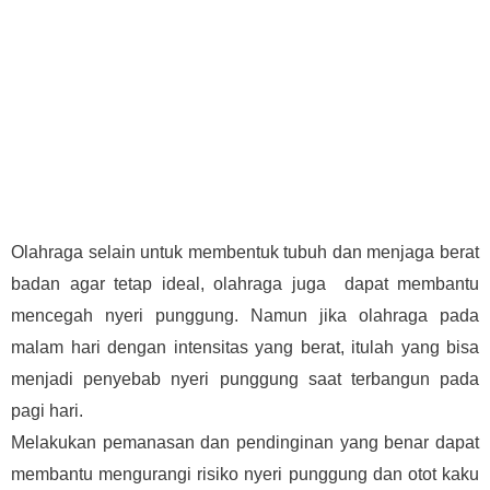
Olahraga selain untuk membentuk tubuh dan menjaga berat
badan agar tetap ideal, olahraga juga dapat membantu
mencegah nyeri punggung. Namun jika olahraga pada
malam hari dengan intensitas yang berat, itulah yang bisa
menjadi penyebab nyeri punggung saat terbangun pada
pagi hari.
Melakukan pemanasan dan pendinginan yang benar dapat
membantu mengurangi risiko nyeri punggung dan otot kaku