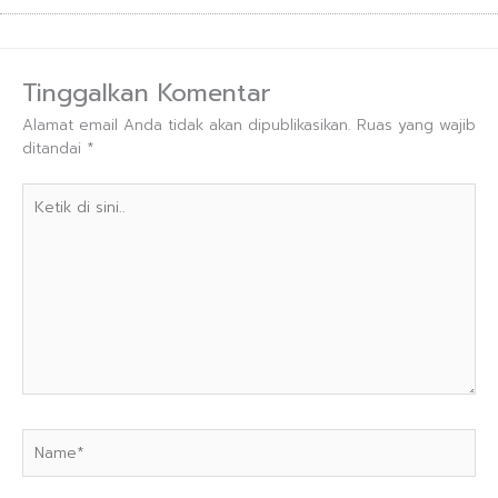
Tinggalkan Komentar
Alamat email Anda tidak akan dipublikasikan.
Ruas yang wajib
ditandai
*
Ketik
di
sini..
Name*