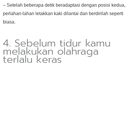
– Setelah beberapa detik beradaptasi dengan posisi kedua,
perlahan-lahan letakkan kaki dilantai dan berdirilah seperti
biasa.
4. Sebelum tidur kamu
melakukan olahraga
terlalu keras