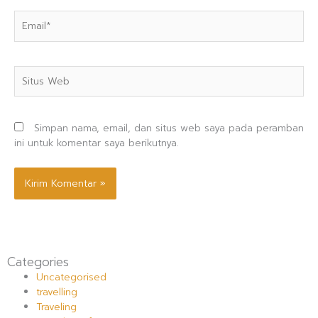
Email*
Situs
Web
Simpan nama, email, dan situs web saya pada peramban
ini untuk komentar saya berikutnya.
Categories
Uncategorised
travelling
Traveling