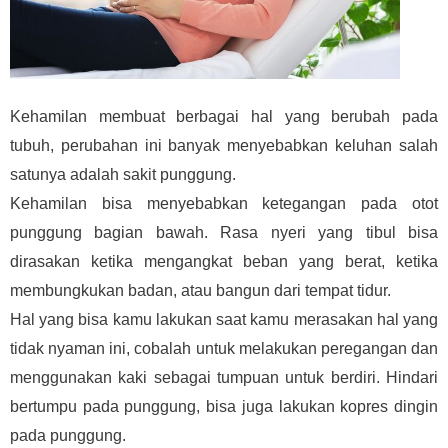
Kehamilan membuat berbagai hal yang berubah pada
tubuh, perubahan ini banyak menyebabkan keluhan salah
satunya adalah sakit punggung.
Kehamilan bisa menyebabkan ketegangan pada otot
punggung bagian bawah. Rasa nyeri yang tibul bisa
dirasakan ketika mengangkat beban yang berat, ketika
membungkukan badan, atau bangun dari tempat tidur.
Hal yang bisa kamu lakukan saat kamu merasakan hal yang
tidak nyaman ini, cobalah untuk melakukan peregangan dan
menggunakan kaki sebagai tumpuan untuk berdiri. Hindari
bertumpu pada punggung, bisa juga lakukan kopres dingin
pada punggung.