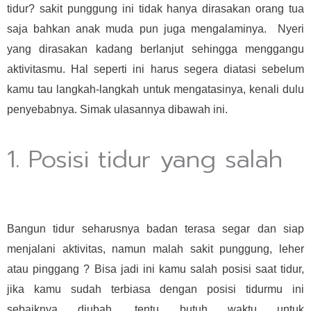
tidur? sakit punggung ini tidak hanya dirasakan orang tua
saja bahkan anak muda pun juga mengalaminya. Nyeri
yang dirasakan kadang berlanjut sehingga menggangu
aktivitasmu. Hal seperti ini harus segera diatasi sebelum
kamu tau langkah-langkah untuk mengatasinya, kenali dulu
penyebabnya. Simak ulasannya dibawah ini.
1. Posisi tidur yang salah
Bangun tidur seharusnya badan terasa segar dan siap
menjalani aktivitas, namun malah sakit punggung, leher
atau pinggang ? Bisa jadi ini kamu salah posisi saat tidur,
jika kamu sudah terbiasa dengan posisi tidurmu ini
sebaiknya diubah, tentu butuh waktu untuk