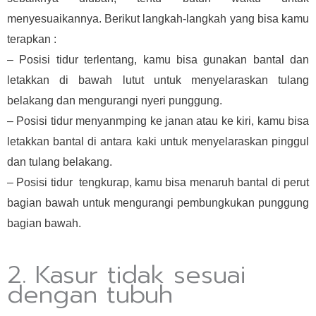
menyesuaikannya. Berikut langkah-langkah yang bisa kamu
terapkan :
– Posisi tidur terlentang, kamu bisa gunakan bantal dan
letakkan di bawah lutut untuk menyelaraskan tulang
belakang dan mengurangi nyeri punggung.
– Posisi tidur menyanmping ke janan atau ke kiri, kamu bisa
letakkan bantal di antara kaki untuk menyelaraskan pinggul
dan tulang belakang.
– Posisi tidur tengkurap, kamu bisa menaruh bantal di perut
bagian bawah untuk mengurangi pembungkukan punggung
bagian bawah.
2. Kasur tidak sesuai
dengan tubuh