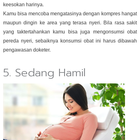
keesokan harinya.
Kamu bisa mencoba mengatasinya dengan kompres hangat
maupun dingin ke area yang terasa nyeri. Bila rasa sakit
yang taktertahankan kamu bisa juga mengonsumsi obat
pereda nyeri, sebaiknya konsumsi obat ini harus dibawah
pengawasan doketer.
5. Sedang Hamil