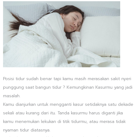
Posisi tidur sudah benar tapi kamu masih merasakan sakit nyeri
punggung saat bangun tidur ? Kemungkinan Kasurmu yang jadi
masalah.
Kamu dianjurkan untuk mengganti kasur setidaknya satu dekade
sekali atau kurang dari itu. Tanda kasurmu harus diganti jika
kamu menemukan lekukan di titik tidurmu, atau merasa tidak
nyaman tidur diatasnya.