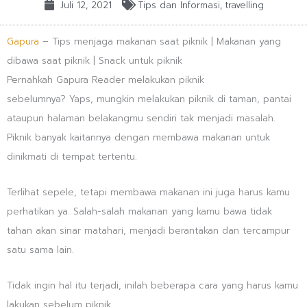
Juli 12, 2021
Tips dan Informasi
,
travelling
Gapura
– Tips menjaga makanan saat piknik | Makanan yang
dibawa saat piknik | Snack untuk piknik
Pernahkah Gapura Reader melakukan piknik
sebelumnya? Yaps, mungkin melakukan piknik di taman, pantai
ataupun halaman belakangmu sendiri tak menjadi masalah.
Piknik banyak kaitannya dengan membawa makanan untuk
dinikmati di tempat tertentu.
Terlihat sepele, tetapi membawa makanan ini juga harus kamu
perhatikan ya. Salah-salah makanan yang kamu bawa tidak
tahan akan sinar matahari, menjadi berantakan dan tercampur
satu sama lain.
Tidak ingin hal itu terjadi, inilah beberapa cara yang harus kamu
lakukan sebelum piknik.