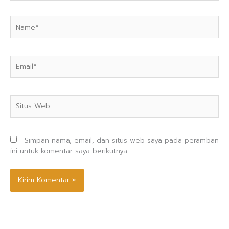
Name*
Email*
Situs
Web
Simpan nama, email, dan situs web saya pada peramban
ini untuk komentar saya berikutnya.