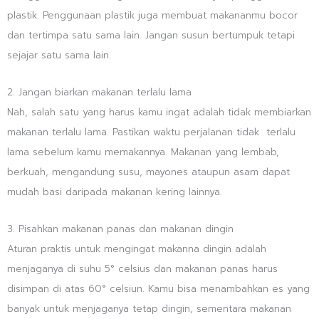
plastik. Penggunaan plastik juga membuat makananmu bocor
dan tertimpa satu sama lain. Jangan susun bertumpuk tetapi
sejajar satu sama lain.
2. Jangan biarkan makanan terlalu lama
Nah, salah satu yang harus kamu ingat adalah tidak membiarkan
makanan terlalu lama. Pastikan waktu perjalanan tidak terlalu
lama sebelum kamu memakannya. Makanan yang lembab,
berkuah, mengandung susu, mayones ataupun asam dapat
mudah basi daripada makanan kering lainnya.
3. Pisahkan makanan panas dan makanan dingin
Aturan praktis untuk mengingat makanna dingin adalah
menjaganya di suhu 5° celsius dan makanan panas harus
disimpan di atas 60° celsiun. Kamu bisa menambahkan es yang
banyak untuk menjaganya tetap dingin, sementara makanan