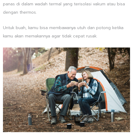
panas di dalam wadah termal yang terisolasi vakum atau bisa
dengan thermos.
Untuk buah, kamu bisa membawanya utuh dan potong ketika
kamu akan memakannya agar tidak cepat rusak.