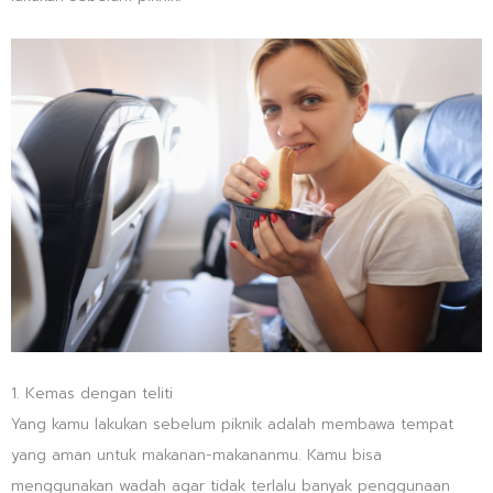
1. Kemas dengan teliti
Yang kamu lakukan sebelum piknik adalah membawa tempat
yang aman untuk makanan-makananmu. Kamu bisa
menggunakan wadah agar tidak terlalu banyak penggunaan