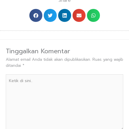
Share
Tinggalkan Komentar
Alamat email Anda tidak akan dipublikasikan.
Ruas yang wajib
ditandai
*
Ketik
di
sini..