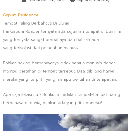
Gapura Residence
Tempat Paling Berbahaya Di Dunia
Hai Gapura Reader ternyata ada sejumlah tempat di Bumi ini
yang ternyata sangat berbahaya dan bahkan ada
yang terisolasi dari peradaban manusia.
Bahkan saking berbahayanya, tidak semua manusia dapat
mampu bertahan di tempat tersebut. Bisa dibilang hanya
mereka yang ‘terpilih’ yang mampu bertahan di tempat ini.
Apa saja lokasi itu ?.Berikut ini adalah tempat-tempat paling
berbahaya di dunia, bahkan ada yang di Indonesia!