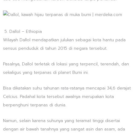
5. Dallol – Ethiopia
Wilayah Dallol mendapatkan julukan sebagai kota hantu pada
sensus penduduk di tahun 2015 di negara tersebut.
Pasalnya, Dallol terletak di lokasi yang terpencil, terendah, dan
sekaligus yang terpanas di planet Bumi ini.
Bisa dikatakan suhu tahunan rata-ratanya mencapai 34,6 derajat
Celcius. Padahal kota tersebut awalnya merupakan kota
berpenghuni terpanas di dunia.
Namun, selain karena suhunya yang teramat tinggi disertai
dengan air bawah tanahnya yang sangat asin dan asam, ada