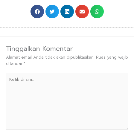
Tinggalkan Komentar
Alamat email Anda tidak akan dipublikasikan.
Ruas yang wajib
ditandai
*
Ketik
di
sini..