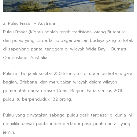
2. Pulau Fraser – Australia
Pulau Fraser (K’gari) adalah tanah tradisional orang Butchulla
dan pulau yang terdaftar sebagai warisan budaya yang terletak
di sepanjang pantai tenggara di wilayah Wide Bay – Burnett,
Queensland, Australia.
Pulau ini berjarak sekitar 250 kilometer di utara ibu kota negara
bagian, Brisbane, dan merupakan wilayah dalam wilayah
pemerintah daerah Fraser Coast Region. Pada sensus 2016,
pulau itu berpenduduk 182 orang.
Pulau yang dinyatakan sebagai pulau pasir terbesar di dunia ini
memiliki banyak pantai indah bertabur pasir putih dan air yang
jernih.