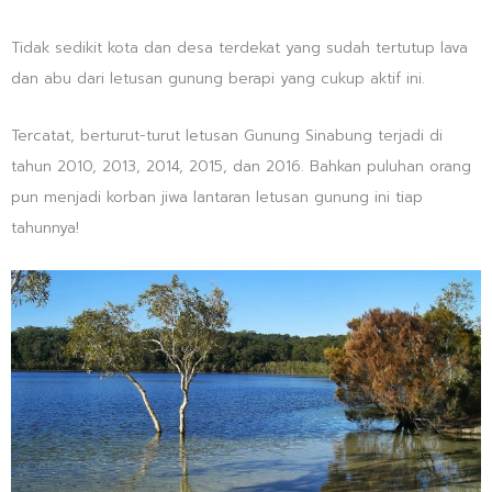
Tidak sedikit kota dan desa terdekat yang sudah tertutup lava
dan abu dari letusan gunung berapi yang cukup aktif ini.
Tercatat, berturut-turut letusan Gunung Sinabung terjadi di
tahun 2010, 2013, 2014, 2015, dan 2016. Bahkan puluhan orang
pun menjadi korban jiwa lantaran letusan gunung ini tiap
tahunnya!