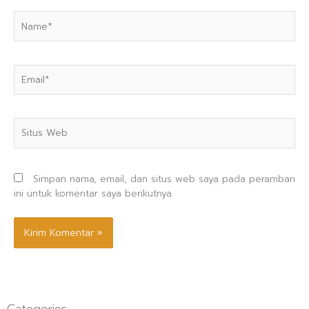
Name*
Email*
Situs
Web
Simpan nama, email, dan situs web saya pada peramban
ini untuk komentar saya berikutnya.
Categories