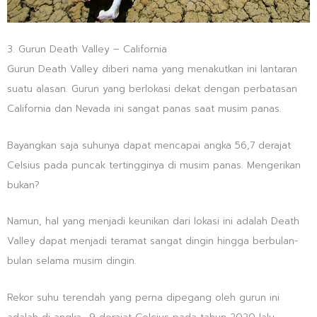
3. Gurun Death Valley – California
Gurun Death Valley diberi nama yang menakutkan ini lantaran
suatu alasan. Gurun yang berlokasi dekat dengan perbatasan
California dan Nevada ini sangat panas saat musim panas.
Bayangkan saja suhunya dapat mencapai angka 56,7 derajat
Celsius pada puncak tertingginya di musim panas. Mengerikan
bukan?
Namun, hal yang menjadi keunikan dari lokasi ini adalah Death
Valley dapat menjadi teramat sangat dingin hingga berbulan-
bulan selama musim dingin.
Rekor suhu terendah yang perna dipegang oleh gurun ini