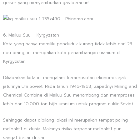
geiser yang menyemburkan gas beracun!
6. Mailuu-Suu – Kyrgyzstan
Kota yang hanya memiliki penduduk kurang tidak lebih dari 23
ribu orang, ini merupakan kota penambangan uranium di
Kyrgyzstan.
Dikabarkan kota ini mengalami kemerosotan ekonomi sejak
jatuhnya Uni Soviet. Pada tahun 1946-1968, Zapadnyi Mining and
Chemical Combine di Mailuu-Suu menambang dan memproses
lebih dari 10.000 ton bijih uranium untuk program nuklir Soviet.
Sehingga dapat dibilang lokasi ini merupakan tempat paling
radioaktif di dunia. Makanya risiko terpapar radioaktif pun
sangat besar di sini.