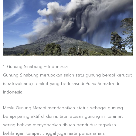
1. Gunung Sinabung – Indonesia
Gunung Sinabung merupakan salah satu gunung berapi kerucut
(stratovolcano) teraktif yang berlokasi di Pulau Sumatra di
Indonesia.
Meski Gunung Merapi mendapatkan status sebagai gunung
berapi paling aktif di dunia, tapi letusan gunung ini teramat
sering bahkan menyebabkan ribuan penduduk terpaksa
kehilangan tempat tinggal juga mata pencaharian.