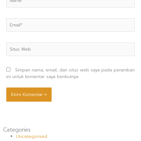
Email*
Situs
Web
Simpan nama, email, dan situs web saya pada peramban
ini untuk komentar saya berikutnya.
Categories
Uncategorised