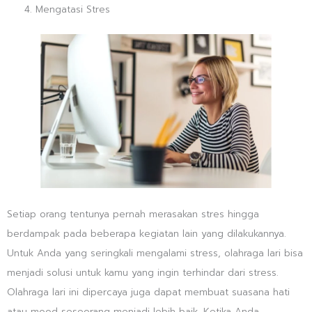
Mengatasi Stres
Setiap orang tentunya pernah merasakan stres hingga
berdampak pada beberapa kegiatan lain yang dilakukannya.
Untuk Anda yang seringkali mengalami stress, olahraga lari bisa
menjadi solusi untuk kamu yang ingin terhindar dari stress.
Olahraga lari ini dipercaya juga dapat membuat suasana hati
atau mood seseorang menjadi lebih baik. Ketika Anda