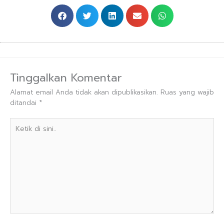
Tinggalkan Komentar
Alamat email Anda tidak akan dipublikasikan.
Ruas yang wajib
ditandai
*
Ketik
di
sini..