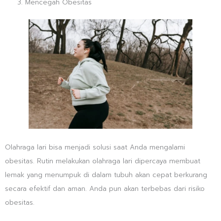
Mencegah Obesitas
Olahraga lari bisa menjadi solusi saat Anda mengalami
obesitas. Rutin melakukan olahraga lari dipercaya membuat
lemak yang menumpuk di dalam tubuh akan cepat berkurang
secara efektif dan aman. Anda pun akan terbebas dari risiko
obesitas.