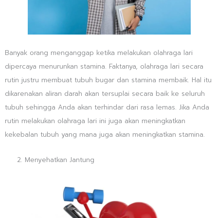
Banyak orang menganggap ketika melakukan olahraga lari
dipercaya menurunkan stamina. Faktanya, olahraga lari secara
rutin justru membuat tubuh bugar dan stamina membaik. Hal itu
dikarenakan aliran darah akan tersuplai secara baik ke seluruh
tubuh sehingga Anda akan terhindar dari rasa lemas. Jika Anda
rutin melakukan olahraga lari ini juga akan meningkatkan
kekebalan tubuh yang mana juga akan meningkatkan stamina.
Menyehatkan Jantung