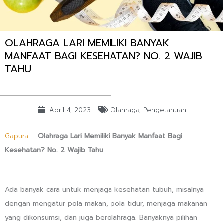
OLAHRAGA LARI MEMILIKI BANYAK
MANFAAT BAGI KESEHATAN? NO. 2 WAJIB
TAHU
April 4, 2023
Olahraga
,
Pengetahuan
Gapura
–
Olahraga Lari Memiliki Banyak Manfaat Bagi
Kesehatan? No. 2 Wajib Tahu
Ada banyak cara untuk menjaga kesehatan tubuh, misalnya
dengan mengatur pola makan, pola tidur, menjaga makanan
yang dikonsumsi, dan juga berolahraga. Banyaknya pilihan