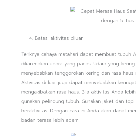
Batasi aktivitas diluar
Teriknya cahaya matahari dapat membuat tubuh 
dikarenakan udara yang panas. Udara yang kerin
menyebabkan tenggorokan kering dan rasa haus 
Aktivitas di luar juga dapat menyebabkan keringa
mengakibatkan rasa haus. Bila aktivitas Anda lebih
gunakan pelindung tubuh. Gunakan jaket dan topi
beraktivitas. Dengan cara ini Anda akan dapat me
badan terasa lebih adem.