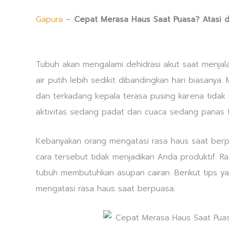
Gapura
–
Cepat Merasa Haus Saat Puasa? Atasi de
Tubuh akan mengalami dehidrasi akut saat menjal
air putih lebih sedikit dibandingkan hari biasanya
dan terkadang kepala terasa pusing karena tidak 
aktivitas sedang padat dan cuaca sedang panas t
Kebanyakan orang mengatasi rasa haus saat berp
cara tersebut tidak menjadikan Anda produktif. R
tubuh membutuhkan asupan cairan. Berikut tips y
mengatasi rasa haus saat berpuasa.